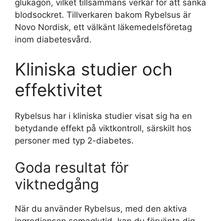
glukagon, vilket tillsammans verkar för att sänka
blodsockret. Tillverkaren bakom Rybelsus är
Novo Nordisk, ett välkänt läkemedelsföretag
inom diabetesvård.
Kliniska studier och
effektivitet
Rybelsus har i kliniska studier visat sig ha en
betydande effekt på viktkontroll, särskilt hos
personer med typ 2-diabetes.
Goda resultat för
viktnedgång
När du använder Rybelsus, med den aktiva