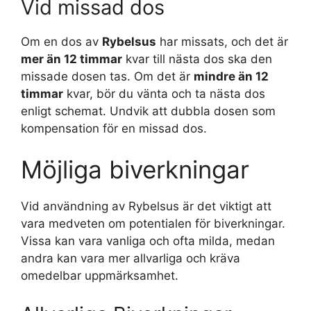
Vid missad dos
Om en dos av
Rybelsus
har missats, och det är
mer än 12 timmar
kvar till nästa dos ska den
missade dosen tas. Om det är
mindre än 12
timmar
kvar, bör du vänta och ta nästa dos
enligt schemat. Undvik att dubbla dosen som
kompensation för en missad dos.
Möjliga biverkningar
Vid användning av Rybelsus är det viktigt att
vara medveten om potentialen för biverkningar.
Vissa kan vara vanliga och ofta milda, medan
andra kan vara mer allvarliga och kräva
omedelbar uppmärksamhet.