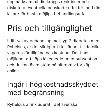
uppmärksam på din kropps reaktioner och
diskutera eventuella oönskade effekter med din
läkare för bästa möjliga behandlingsutfall.
Pris och tillgänglighet
I ditt val av behandling mot typ-2 diabetes med
Rybelsus, är det viktigt att du känner till de olika
vägarna för tillgång och kostnad. Det finns
möjlighet att köpa läkemedlet med subvention
och du kan även stöta på alternativ för köp
online.
Ingår i högkostnadsskyddet
med begränsning
Rybelsus är inkluderat i det svenska