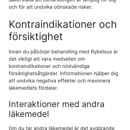
och för att undvika oönskade risker.
Kontraindikationer och
försiktighet
Innan du påbörjar behandling med Rybelsus är
det viktigt att vara medveten om
kontraindikationer och nödvändiga
försiktighetsåtgärder. Informationen hjälper dig
att undvika negativa effekter och maximera
läkemedlets fördelar.
Interaktioner med andra
läkemedel
Om du tar andra läkemedel är det avgörande