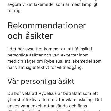
avgöra vilket läkemedel som är mest lämpligt
för dig.
Rekommendationer
och åsikter
I det här avsnittet kommer du att få insikt i
personliga åsikter och vad experter inom
medicin säger om Rybelsus, ett läkemedel som
har visat sig effektivt för viktnedgång.
Vår personliga åsikt
Du bör veta att Rybelsus är betraktat som ett
ytterst effektivt alternativ för viktminskning. Det
anses vara enkelt att använda och finns