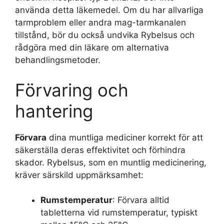
använda detta läkemedel. Om du har allvarliga
tarmproblem eller andra mag-tarmkanalen
tillstånd, bör du också undvika Rybelsus och
rådgöra med din läkare om alternativa
behandlingsmetoder.
Förvaring och
hantering
Förvara
dina muntliga mediciner korrekt för att
säkerställa deras effektivitet och förhindra
skador. Rybelsus, som en muntlig medicinering,
kräver särskild uppmärksamhet:
Rumstemperatur
: Förvara alltid
tabletterna vid rumstemperatur, typiskt