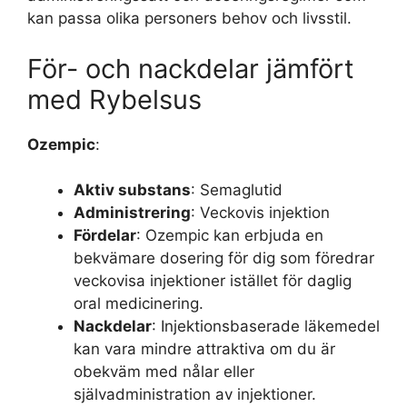
kan passa olika personers behov och livsstil.
För- och nackdelar jämfört
med Rybelsus
Ozempic
:
Aktiv substans
: Semaglutid
Administrering
: Veckovis injektion
Fördelar
: Ozempic kan erbjuda en
bekvämare dosering för dig som föredrar
veckovisa injektioner istället för daglig
oral medicinering.
Nackdelar
: Injektionsbaserade läkemedel
kan vara mindre attraktiva om du är
obekväm med nålar eller
självadministration av injektioner.